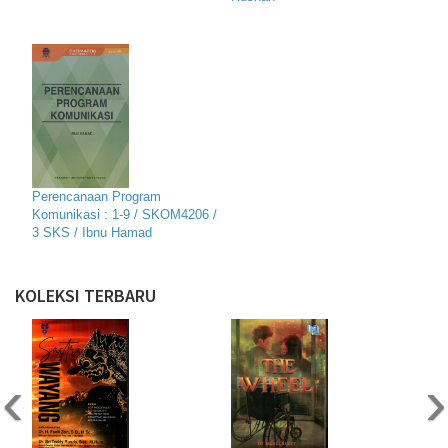
Perencanaan Program
Komunikasi : 1-9 / SKOM4206 /
3 SKS / Ibnu Hamad
KOLEKSI TERBARU
‹
›