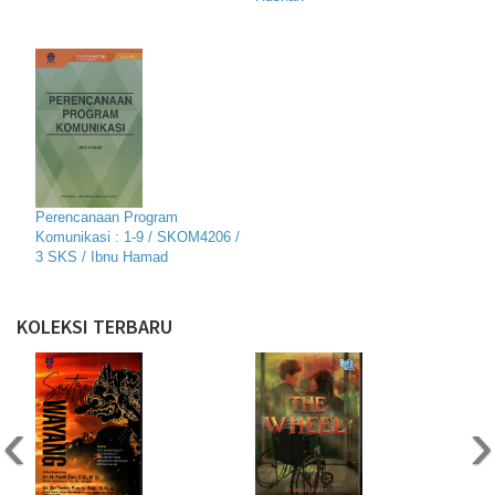
Perencanaan Program
Komunikasi : 1-9 / SKOM4206 /
3 SKS / Ibnu Hamad
KOLEKSI TERBARU
‹
›