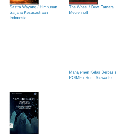
Sastra Wayang / Himpunan
The Wheel / Dewi Tamara
Sarjana Kesusastraan
Meulenhoff
Indonesia
Manajemen Kelas Berbasis
POIME / Romi Siswanto