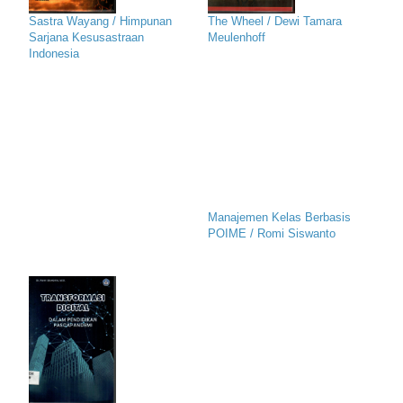
Sastra Wayang / Himpunan
The Wheel / Dewi Tamara
Sarjana Kesusastraan
Meulenhoff
Indonesia
Manajemen Kelas Berbasis
POIME / Romi Siswanto