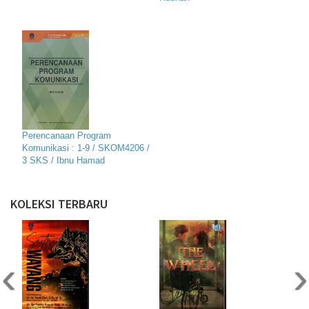
Perencanaan Program
Komunikasi : 1-9 / SKOM4206 /
3 SKS / Ibnu Hamad
KOLEKSI TERBARU
‹
›