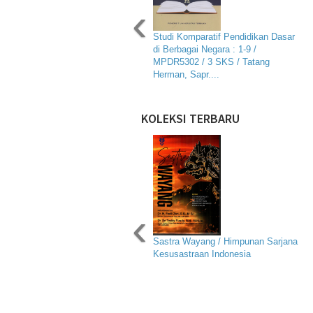
‹
Studi Komparatif Pendidikan Dasar
di Berbagai Negara : 1-9 /
MPDR5302 / 3 SKS / Tatang
Herman, Sapr....
KOLEKSI TERBARU
‹
Sastra Wayang / Himpunan Sarjana
Kesusastraan Indonesia