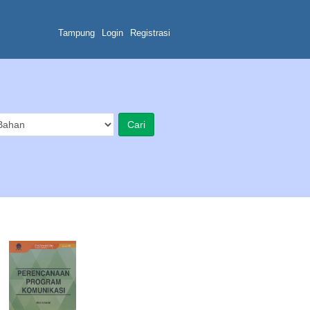
Tampung
Login
Registrasi