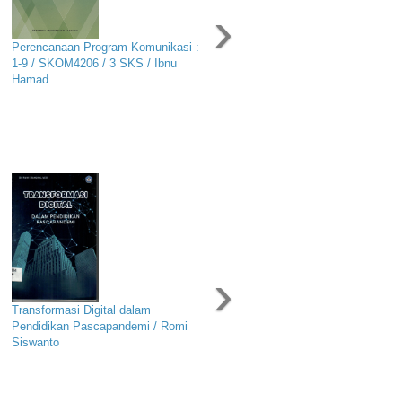
›
Perencanaan Program Komunikasi :
1-9 / SKOM4206 / 3 SKS / Ibnu
Hamad
›
Transformasi Digital dalam
Pendidikan Pascapandemi / Romi
Siswanto