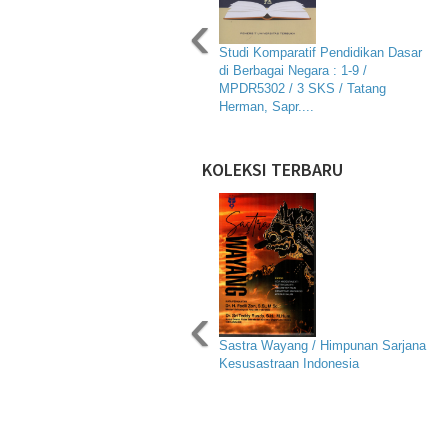
‹
Studi Komparatif Pendidikan Dasar
di Berbagai Negara : 1-9 /
MPDR5302 / 3 SKS / Tatang
Herman, Sapr....
KOLEKSI TERBARU
‹
Sastra Wayang / Himpunan Sarjana
Kesusastraan Indonesia