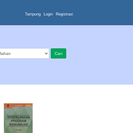
Tampung
Login
Registrasi