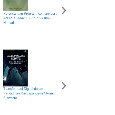
›
Perencanaan Program Komunikasi :
1-9 / SKOM4206 / 3 SKS / Ibnu
Hamad
›
Transformasi Digital dalam
Pendidikan Pascapandemi / Romi
Siswanto