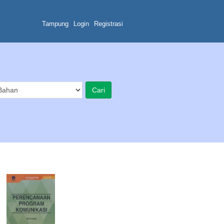
Tampung
Login
Registrasi