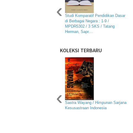
‹
Studi Komparatif Pendidikan Dasar
di Berbagai Negara : 1-9 /
MPDR5302 / 3 SKS / Tatang
Herman, Sapr....
KOLEKSI TERBARU
‹
Sastra Wayang / Himpunan Sarjana
Kesusastraan Indonesia