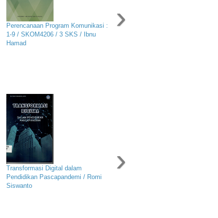
›
Perencanaan Program Komunikasi :
1-9 / SKOM4206 / 3 SKS / Ibnu
Hamad
›
Transformasi Digital dalam
Pendidikan Pascapandemi / Romi
Siswanto