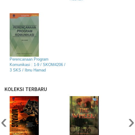
Perencanaan Program
Komunikasi : 1-9 / SKOM4206 /
3 SKS / Ibnu Hamad
KOLEKSI TERBARU
‹
›