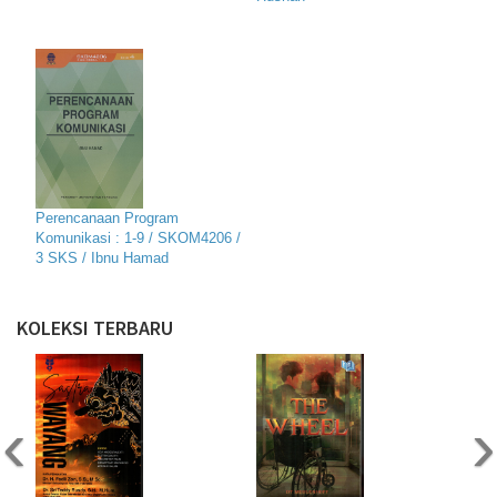
Perencanaan Program
Komunikasi : 1-9 / SKOM4206 /
3 SKS / Ibnu Hamad
KOLEKSI TERBARU
‹
›