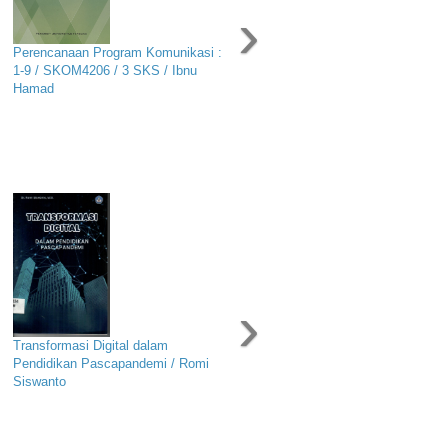
›
Perencanaan Program Komunikasi :
1-9 / SKOM4206 / 3 SKS / Ibnu
Hamad
›
Transformasi Digital dalam
Pendidikan Pascapandemi / Romi
Siswanto