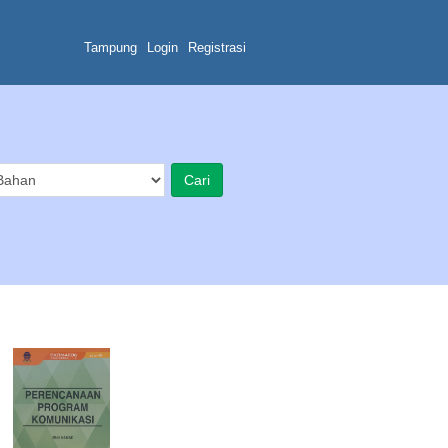
Tampung
Login
Registrasi