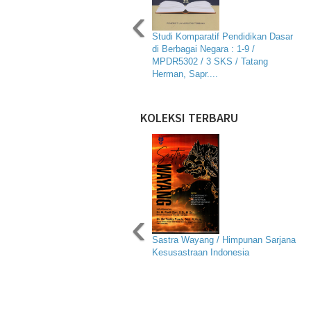
‹
Studi Komparatif Pendidikan Dasar
di Berbagai Negara : 1-9 /
MPDR5302 / 3 SKS / Tatang
Herman, Sapr....
KOLEKSI TERBARU
‹
Sastra Wayang / Himpunan Sarjana
Kesusastraan Indonesia