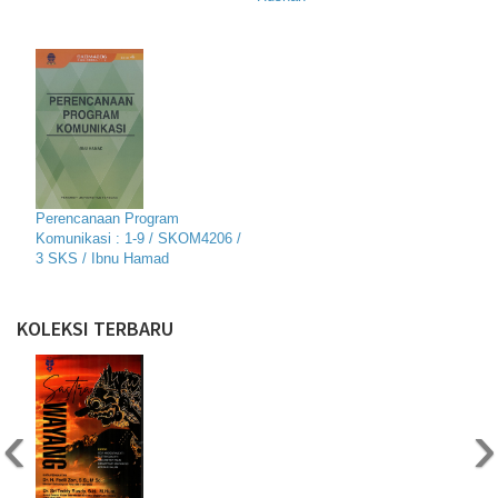
Perencanaan Program
Komunikasi : 1-9 / SKOM4206 /
3 SKS / Ibnu Hamad
KOLEKSI TERBARU
‹
›