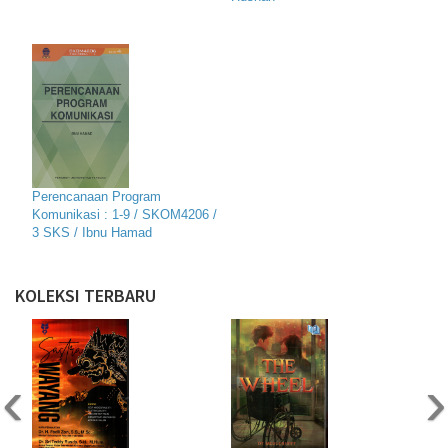
Perencanaan Program
Komunikasi : 1-9 / SKOM4206 /
3 SKS / Ibnu Hamad
KOLEKSI TERBARU
‹
›