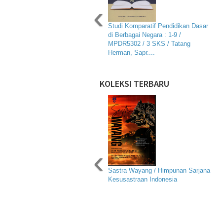
‹
Studi Komparatif Pendidikan Dasar
di Berbagai Negara : 1-9 /
MPDR5302 / 3 SKS / Tatang
Herman, Sapr....
KOLEKSI TERBARU
‹
Sastra Wayang / Himpunan Sarjana
Kesusastraan Indonesia