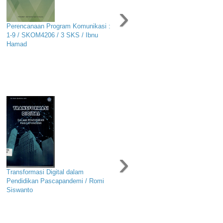
›
Perencanaan Program Komunikasi :
1-9 / SKOM4206 / 3 SKS / Ibnu
Hamad
›
Transformasi Digital dalam
Pendidikan Pascapandemi / Romi
Siswanto