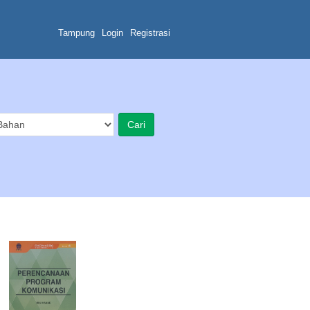
Tampung
Login
Registrasi