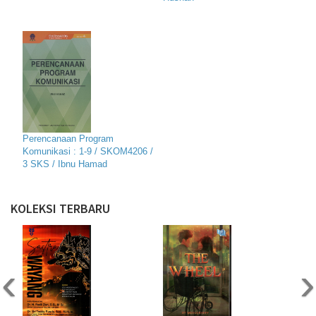
Perencanaan Program
Komunikasi : 1-9 / SKOM4206 /
3 SKS / Ibnu Hamad
KOLEKSI TERBARU
‹
›