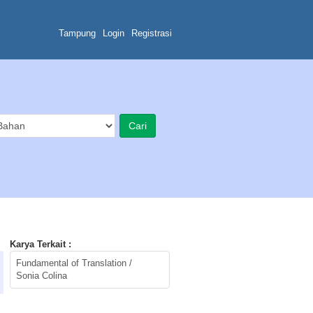
Tampung
Login
Registrasi
Karya Terkait :
Fundamental of Translation /
Sonia Colina