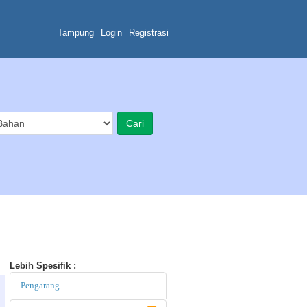
Tampung
Login
Registrasi
Lebih Spesifik :
Pengarang