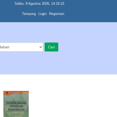
Sabtu, 8 Agustus 2026, 14:15:23
Tampung
Login
Registrasi