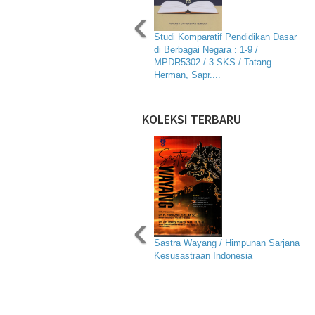
‹
Studi Komparatif Pendidikan Dasar
di Berbagai Negara : 1-9 /
MPDR5302 / 3 SKS / Tatang
Herman, Sapr....
KOLEKSI TERBARU
‹
Sastra Wayang / Himpunan Sarjana
Kesusastraan Indonesia