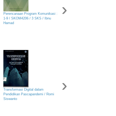
›
Perencanaan Program Komunikasi :
1-9 / SKOM4206 / 3 SKS / Ibnu
Hamad
›
Transformasi Digital dalam
Pendidikan Pascapandemi / Romi
Siswanto